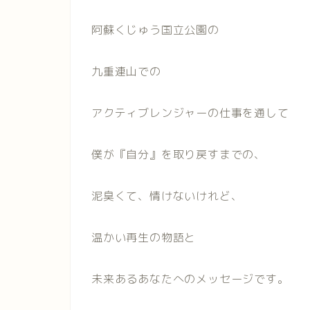
阿蘇くじゅう国立公園の
九重連山での
アクティブレンジャーの仕事を通して
僕が『自分』を取り戻すまでの、
泥臭くて、情けないけれど、
温かい再生の物語と
未来あるあなたへのメッセージです。