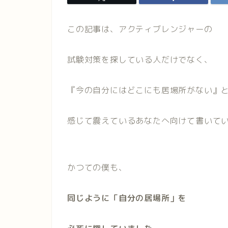
この記事は、アクティブレンジャーの
試験対策を探している人だけでなく、
『今の自分にはどこにも居場所がない』
感じて震えているあなたへ向けて書いて
かつての僕も、
同じように「自分の居場所」を