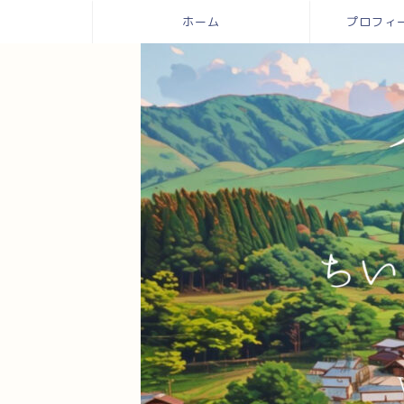
ホーム
プロフィール