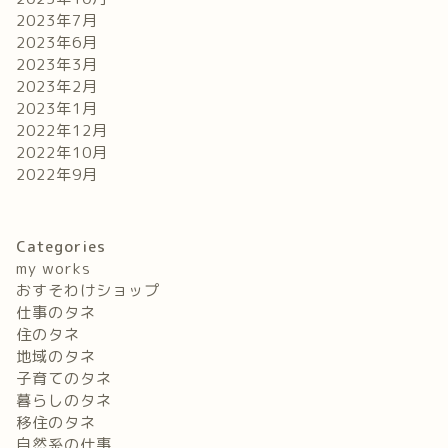
2023年7月
2023年6月
2023年3月
2023年2月
2023年1月
2022年12月
2022年10月
2022年9月
Categories
my works
おすそわけショップ
仕事のタネ
住のタネ
地域のタネ
子育てのタネ
暮らしのタネ
移住のタネ
自然系の仕事