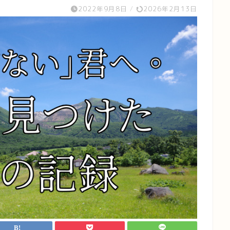
2022年9月8日
/
2026年2月13日