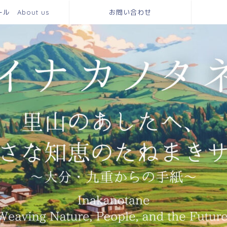
 About us
お問い合わせ