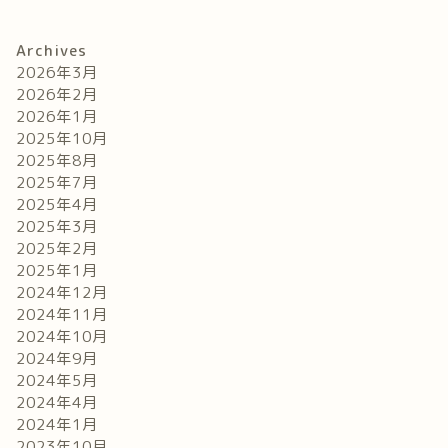
Archives
2026年3月
2026年2月
2026年1月
2025年10月
2025年8月
2025年7月
2025年4月
2025年3月
2025年2月
2025年1月
2024年12月
2024年11月
2024年10月
2024年9月
2024年5月
2024年4月
2024年1月
2023年10月