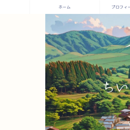
ホーム
プロフィール