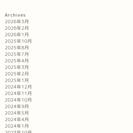
Archives
2026年3月
2026年2月
2026年1月
2025年10月
2025年8月
2025年7月
2025年4月
2025年3月
2025年2月
2025年1月
2024年12月
2024年11月
2024年10月
2024年9月
2024年5月
2024年4月
2024年1月
2023年10月