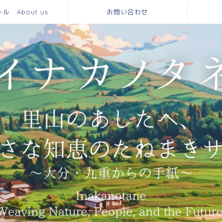
 About us
お問い合わせ