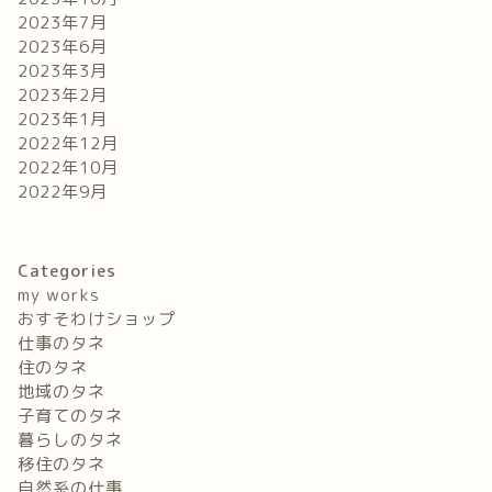
2023年7月
2023年6月
2023年3月
2023年2月
2023年1月
2022年12月
2022年10月
2022年9月
Categories
my works
おすそわけショップ
仕事のタネ
住のタネ
地域のタネ
子育てのタネ
暮らしのタネ
移住のタネ
自然系の仕事