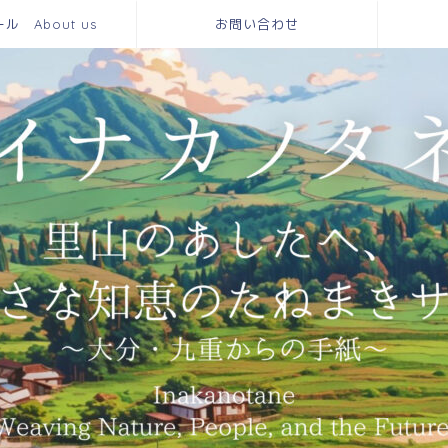
 About us
お問い合わせ