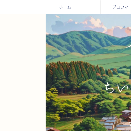
ホーム
プロフィール