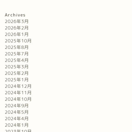
Archives
2026年3月
2026年2月
2026年1月
2025年10月
2025年8月
2025年7月
2025年4月
2025年3月
2025年2月
2025年1月
2024年12月
2024年11月
2024年10月
2024年9月
2024年5月
2024年4月
2024年1月
2023年10月