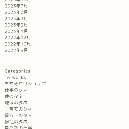
2023年7月
2023年6月
2023年3月
2023年2月
2023年1月
2022年12月
2022年10月
2022年9月
Categories
my works
おすそわけショップ
仕事のタネ
住のタネ
地域のタネ
子育てのタネ
暮らしのタネ
移住のタネ
自然系の仕事