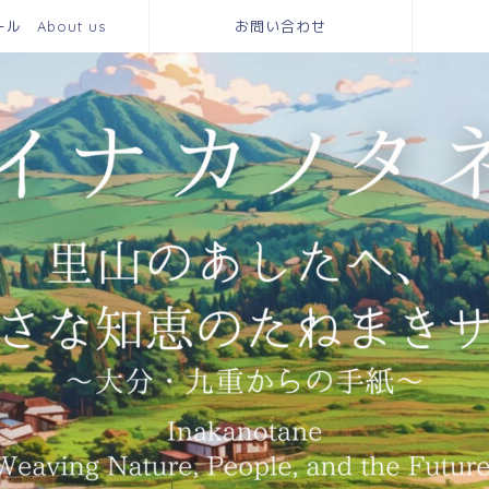
 About us
お問い合わせ