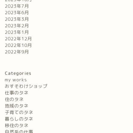
2023年7月
2023年6月
2023年3月
2023年2月
2023年1月
2022年12月
2022年10月
2022年9月
Categories
my works
おすそわけショップ
仕事のタネ
住のタネ
地域のタネ
子育てのタネ
暮らしのタネ
移住のタネ
自然系の仕事