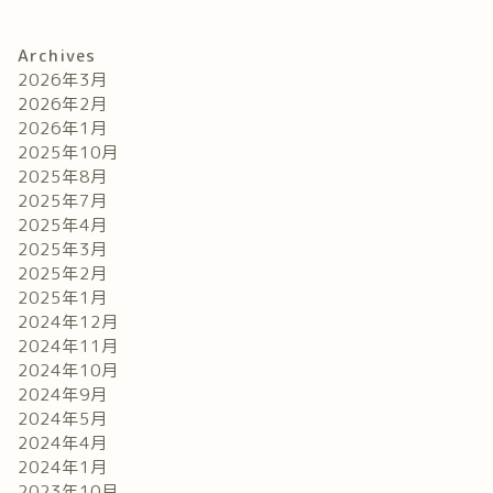
Archives
2026年3月
2026年2月
2026年1月
2025年10月
2025年8月
2025年7月
2025年4月
2025年3月
2025年2月
2025年1月
2024年12月
2024年11月
2024年10月
2024年9月
2024年5月
2024年4月
2024年1月
2023年10月