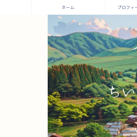
ホーム
プロフィール