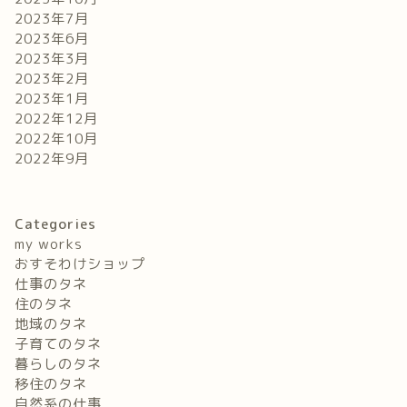
2023年7月
2023年6月
2023年3月
2023年2月
2023年1月
2022年12月
2022年10月
2022年9月
Categories
my works
おすそわけショップ
仕事のタネ
住のタネ
地域のタネ
子育てのタネ
暮らしのタネ
移住のタネ
自然系の仕事