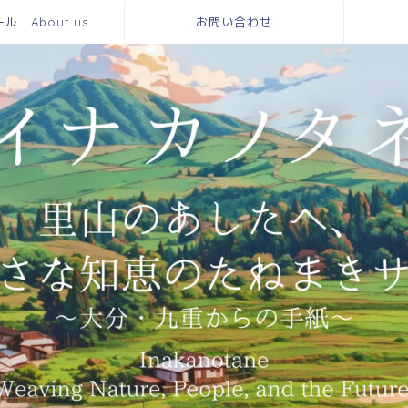
 About us
お問い合わせ