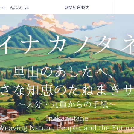
 About us
お問い合わせ