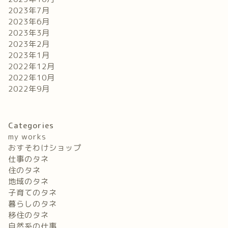
2023年7月
2023年6月
2023年3月
2023年2月
2023年1月
2022年12月
2022年10月
2022年9月
Categories
my works
おすそわけショップ
仕事のタネ
住のタネ
地域のタネ
子育てのタネ
暮らしのタネ
移住のタネ
自然系の仕事