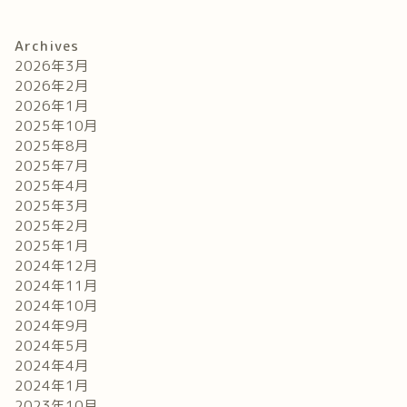
Archives
2026年3月
2026年2月
2026年1月
2025年10月
2025年8月
2025年7月
2025年4月
2025年3月
2025年2月
2025年1月
2024年12月
2024年11月
2024年10月
2024年9月
2024年5月
2024年4月
2024年1月
2023年10月