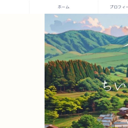
ホーム
プロフィール