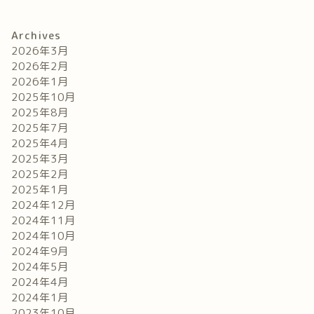
Archives
2026年3月
2026年2月
2026年1月
2025年10月
2025年8月
2025年7月
2025年4月
2025年3月
2025年2月
2025年1月
2024年12月
2024年11月
2024年10月
2024年9月
2024年5月
2024年4月
2024年1月
2023年10月