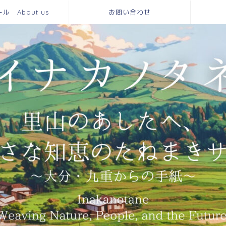
 About us
お問い合わせ