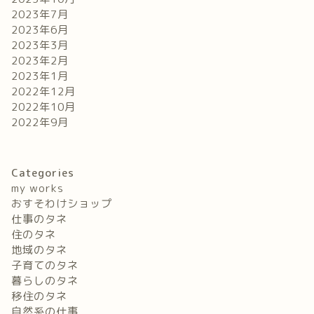
2023年7月
2023年6月
2023年3月
2023年2月
2023年1月
2022年12月
2022年10月
2022年9月
Categories
my works
おすそわけショップ
仕事のタネ
住のタネ
地域のタネ
子育てのタネ
暮らしのタネ
移住のタネ
自然系の仕事