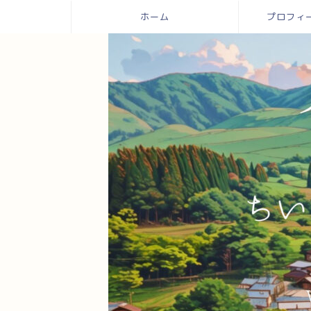
ホーム
プロフィール