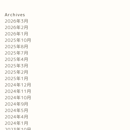
Archives
2026年3月
2026年2月
2026年1月
2025年10月
2025年8月
2025年7月
2025年4月
2025年3月
2025年2月
2025年1月
2024年12月
2024年11月
2024年10月
2024年9月
2024年5月
2024年4月
2024年1月
2023年10月