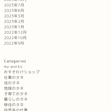
2023年7月
2023年6月
2023年3月
2023年2月
2023年1月
2022年12月
2022年10月
2022年9月
Categories
my works
おすそわけショップ
仕事のタネ
住のタネ
地域のタネ
子育てのタネ
暮らしのタネ
移住のタネ
自然系の仕事