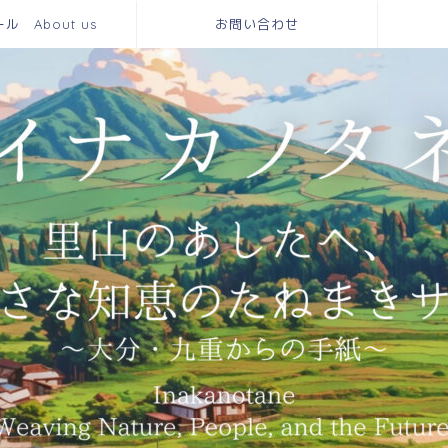
 About us
お問い合わせ