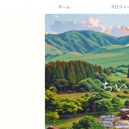
ホーム
プロフィール