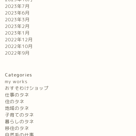
2023年7月
2023年6月
2023年3月
2023年2月
2023年1月
2022年12月
2022年10月
2022年9月
Categories
my works
おすそわけショップ
仕事のタネ
住のタネ
地域のタネ
子育てのタネ
暮らしのタネ
移住のタネ
自然系の仕事