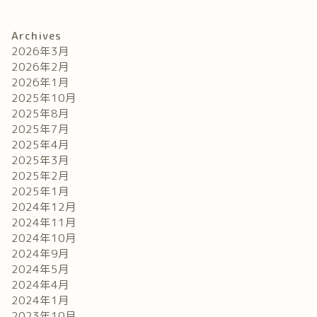
Archives
2026年3月
2026年2月
2026年1月
2025年10月
2025年8月
2025年7月
2025年4月
2025年3月
2025年2月
2025年1月
2024年12月
2024年11月
2024年10月
2024年9月
2024年5月
2024年4月
2024年1月
2023年10月