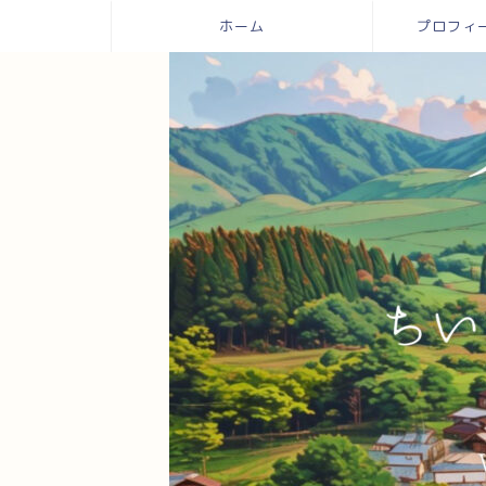
ホーム
プロフィール