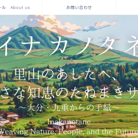
 About us
お問い合わせ