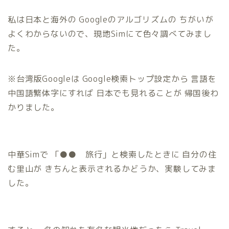
私は日本と海外の Googleのアルゴリズムの ちがいが
よくわからないので、現地Simにて色々調べてみまし
た。
※台湾版Googleは Google検索トップ設定から 言語を
中国語繁体字にすれば 日本でも見れることが 帰国後わ
かりました。
中華Simで 「●● 旅行」と検索したときに 自分の住
む里山が きちんと表示されるかどうか、実験してみま
した。