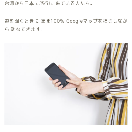
台湾から日本に旅行に 来ている人たち。
道を聞くときに ほぼ100％ Googleマップを指さしなが
ら 訪ねてきます。