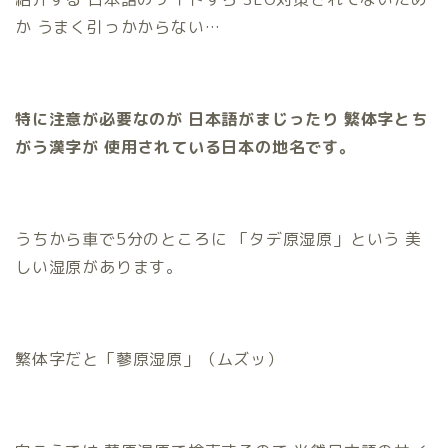
か うまく引っかからない…
特に注意が必要なのが
日本語がまじったり
繁体字とち
がう漢字が
使用されている日本の地名です。
うちから車で5分のところに 「タデ原湿原」という 美
しい湿原があります。
繁体字だと「蓼原湿原」（ムズッ）