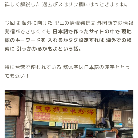
詳しく解説した 過去ポスはリプ欄にはっときますね。
今回は 海外に向けた 里山の情報発信は 外国語での情報
発信ができなくても
日本語で作ったサイトの中で
現地
語のキーワードを
入れるかタグ設定すれば
海外での検
索に
引っかかるかもよという話。
特に台湾で使われている 繁体字は日本語の漢字ととっ
ても近い！