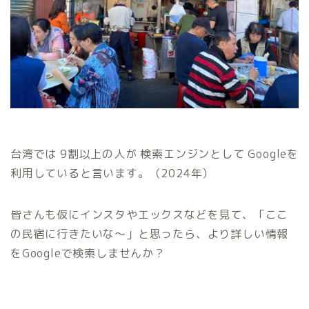
台湾では 9割以上の人が 検索エンジンとして Googleを
利用していると言います。（2024年）
皆さんも仮にインスタやエックスなどを見て、「ここ
の民宿に行きたいな〜」と思ったら、より詳しい情報
をGoogleで検索しませんか？