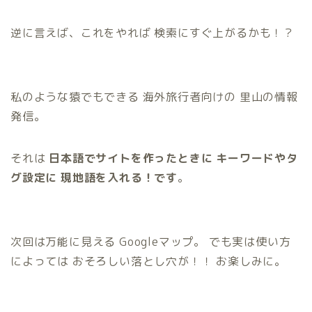
逆に言えば、これをやれば 検索にすぐ上がるかも！？
私のような猿でもできる 海外旅行者向けの 里山の情報
発信。
それは
日本語でサイトを作ったときに
キーワードやタ
グ設定に
現地語を入れる！です
。
次回は万能に見える Googleマップ。 でも実は使い方
によっては おそろしい落とし穴が！！ お楽しみに。