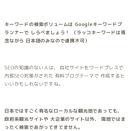
キーワードの検索ボリュームは Googleキーワードプ
ランナーで しらべましょう！ （ラッコキーワードは残
念ながら 日本語のみなので連携不可）
SEOの知識のない人は、 自社サイトをワードプレスで
内部SEO対策がされた 有料ブログテーマで 作成すると
いいかもしれないですね。
日本ではすごく有名なローカルな観光地であっても、
政府系観光サイトや 大企業のサイト以外、 現地ではま
ったく検索であがってきてません。