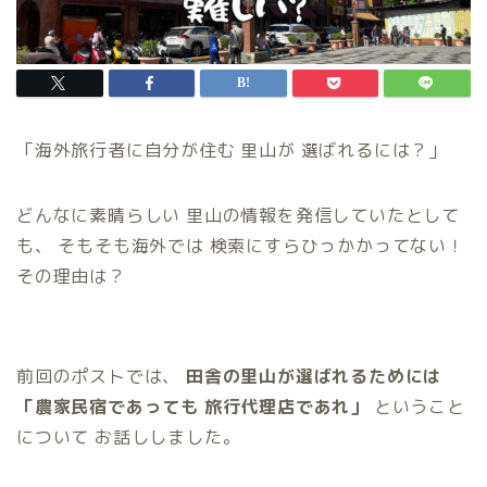
「海外旅行者に自分が住む 里山が 選ばれるには？」
どんなに素晴らしい 里山の情報を発信していたとして
も、 そもそも海外では 検索にすらひっかかってない！
その理由は？
前回のポストでは、
田舎の里山が選ばれるためには
「農家民宿であっても
旅行代理店であれ」
ということ
について お話ししました。