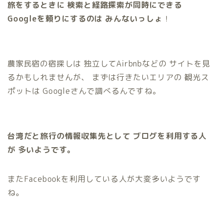
旅をするときに
検索と経路探索が同時にできる
Googleを頼りにするのは
みんないっしょ
！
農家民宿の宿探しは 独立してAirbnbなどの サイトを見
るかもしれませんが、 まずは行きたいエリアの 観光ス
ポットは Googleさんで調べるんですね。
台湾だと旅行の情報収集先として
ブログを利用する人
が
多いようです。
またFacebookを利用している人が大変多いようです
ね。